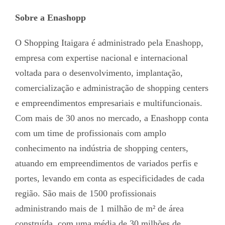
Sobre a Enashopp
O Shopping Itaigara é administrado pela Enashopp,
empresa com expertise nacional e internacional
voltada para o desenvolvimento, implantação,
comercialização e administração de shopping centers
e empreendimentos empresariais e multifuncionais.
Com mais de 30 anos no mercado, a Enashopp conta
com um time de profissionais com amplo
conhecimento na indústria de shopping centers,
atuando em empreendimentos de variados perfis e
portes, levando em conta as especificidades de cada
região. São mais de 1500 profissionais
administrando mais de 1 milhão de m² de área
construída, com uma média de 30 milhões de