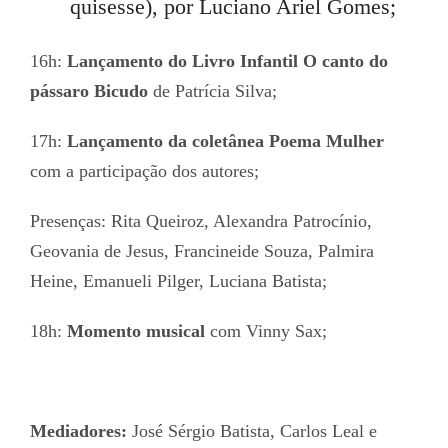
quisesse), por Luciano Ariel Gomes;
16h:
Lançamento do Livro Infantil
O canto do
pássaro Bicudo
de Patrícia Silva;
17h:
Lançamento da coletânea Poema Mulher
com a participação dos autores;
Presenças: Rita Queiroz, Alexandra Patrocínio,
Geovania de Jesus, Francineide Souza, Palmira
Heine, Emanueli Pilger, Luciana Batista;
18h:
Momento musical
com Vinny Sax;
Mediadores:
José Sérgio Batista, Carlos Leal e