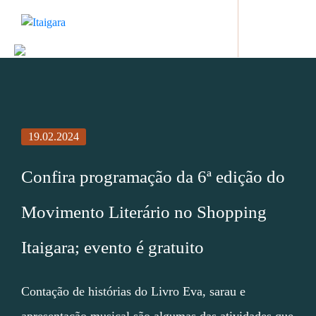
19.02.2024
Confira programação da 6ª edição do
Movimento Literário no Shopping
Itaigara; evento é gratuito
Contação de histórias do Livro Eva, sarau e