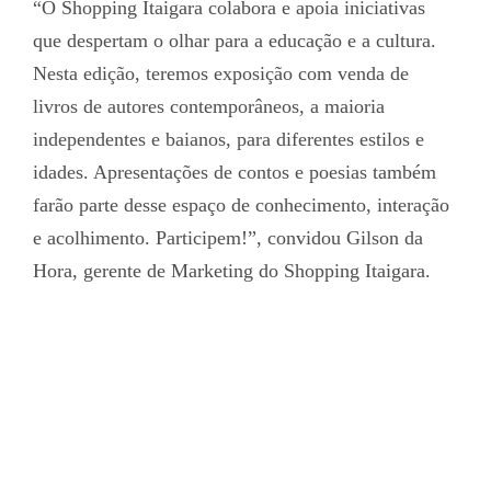
“O Shopping Itaigara colabora e apoia iniciativas
que despertam o olhar para a educação e a cultura.
Nesta edição, teremos exposição com venda de
livros de autores contemporâneos, a maioria
independentes e baianos, para diferentes estilos e
idades. Apresentações de contos e poesias também
farão parte desse espaço de conhecimento, interação
e acolhimento. Participem!”, convidou Gilson da
Hora, gerente de Marketing do Shopping Itaigara.