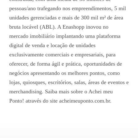
pessoas/ano trafegando nos empreendimentos, 5 mil
unidades gerenciadas e mais de 300 mil m² de área
bruta locável (ABL). A Enashopp inovou no
mercado imobiliário implantando uma plataforma
digital de venda e locação de unidades
exclusivamente comerciais e empresariais, para
oferecer, de forma ágil e prática, oportunidades de
negócios apresentando os melhores pontos, como
lojas, quiosques, escritórios, salas, áreas de eventos e
merchandising. Saiba mais sobre o Achei meu
Ponto! através do site acheimeuponto.com.br.