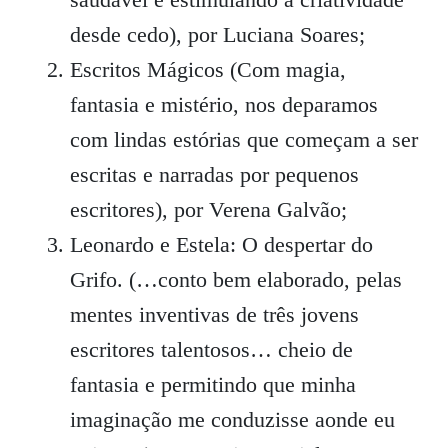
desde cedo), por Luciana Soares;
Escritos Mágicos (Com magia,
fantasia e mistério, nos deparamos
com lindas estórias que começam a ser
escritas e narradas por pequenos
escritores), por Verena Galvão;
Leonardo e Estela: O despertar do
Grifo. (…conto bem elaborado, pelas
mentes inventivas de três jovens
escritores talentosos… cheio de
fantasia e permitindo que minha
imaginação me conduzisse aonde eu