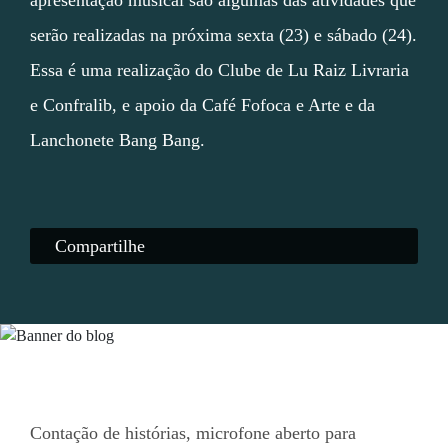
apresentação musical são algumas das atividades que
serão realizadas na próxima sexta (23) e sábado (24).
Essa é uma realização do Clube de Lu Raiz Livraria
e Confralib, e apoio da Café Fofoca e Arte e da
Lanchonete Bang Bang.
Compartilhe
Contação de histórias, microfone aberto para