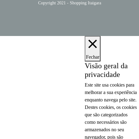
Copyright 2021 - Shopping Itaigara
Fechar
Visão geral da
privacidade
Este site usa cookies para
melhorar a sua experiência
enquanto navega pelo site.
Destes cookies, os cookies
que são categorizados
como necessários são
armazenados no seu
navegador, pois são