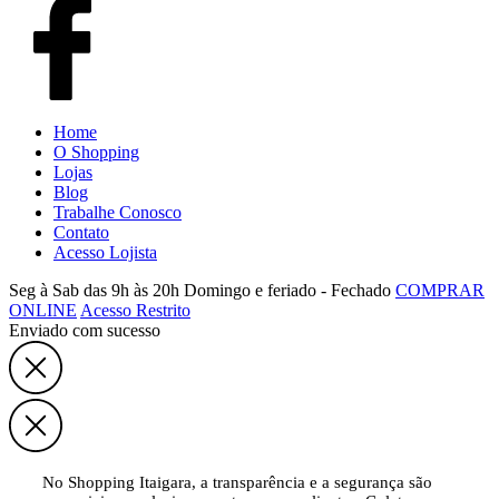
Home
O Shopping
Lojas
Blog
Trabalhe Conosco
Contato
Acesso Lojista
Seg à Sab das 9h às 20h
Domingo e feriado - Fechado
COMPRAR
ONLINE
Acesso Restrito
Enviado com sucesso
No Shopping Itaigara, a transparência e a segurança são