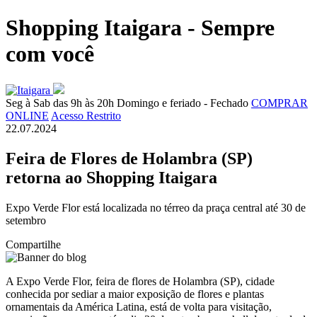
Shopping Itaigara - Sempre
com você
Seg à Sab das 9h às 20h
Domingo e feriado - Fechado
COMPRAR
ONLINE
Acesso Restrito
22.07.2024
Feira de Flores de Holambra (SP)
retorna ao Shopping Itaigara
Expo Verde Flor está localizada no térreo da praça central até 30 de
setembro
Compartilhe
A Expo Verde Flor, feira de flores de Holambra (SP), cidade
conhecida por sediar a maior exposição de flores e plantas
ornamentais da América Latina, está de volta para visitação,