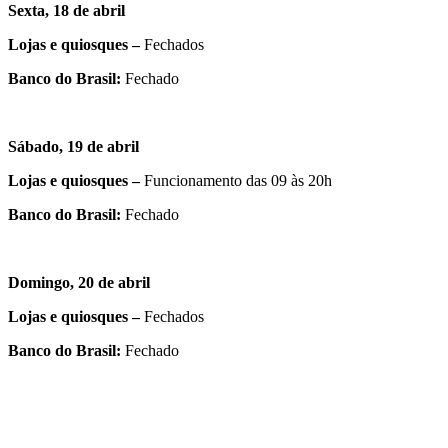
Sexta, 18 de abril
Lojas e quiosques –
Fechados
Banco do Brasil:
Fechado
Sábado, 19 de abril
Lojas e quiosques –
Funcionamento das 09 às 20h
Banco do Brasil:
Fechado
Domingo, 20 de abril
Lojas e quiosques –
Fechados
Banco do Brasil:
Fechado