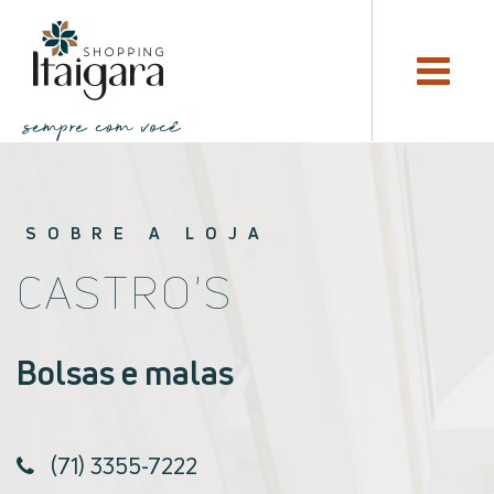
SOBRE A LOJA
CASTRO'S
Bolsas e malas
(71) 3355-7222