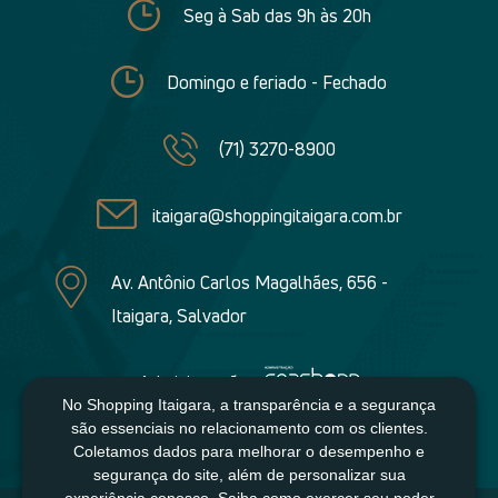
Seg à Sab das 9h às 20h
Domingo e feriado - Fechado
(71) 3270-8900
itaigara@shoppingitaigara.com.br
Av. Antônio Carlos Magalhães, 656 -
Itaigara, Salvador
Administração:
No Shopping Itaigara, a transparência e a segurança
são essenciais no relacionamento com os clientes.
Coletamos dados para melhorar o desempenho e
segurança do site, além de personalizar sua