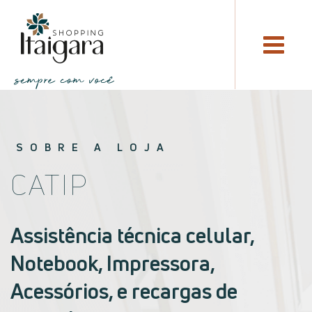
SOBRE A LOJA
CATIP
Assistência técnica celular,
Notebook, Impressora,
Acessórios, e recargas de