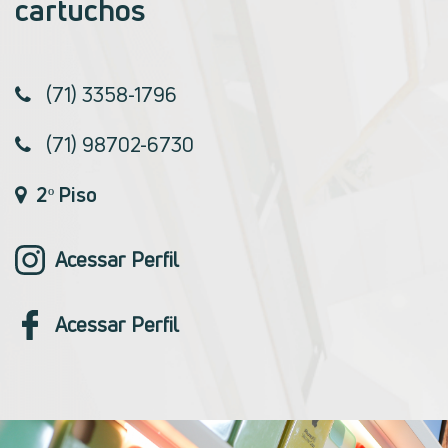
cartuchos
(71) 3358-1796
(71) 98702-6730
2º Piso
Acessar Perfil
Acessar Perfil