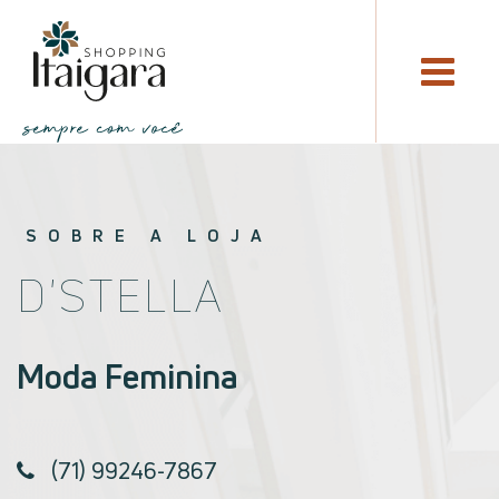
SOBRE A LOJA
D'STELLA
Moda Feminina
(71) 99246-7867