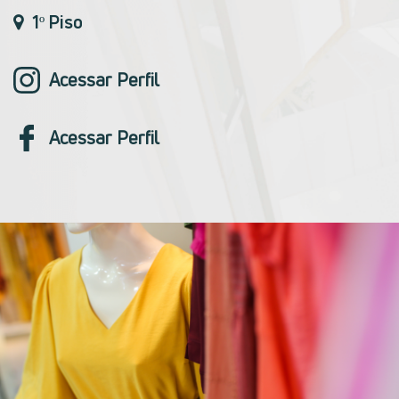
1º Piso
Acessar Perfil
Acessar Perfil