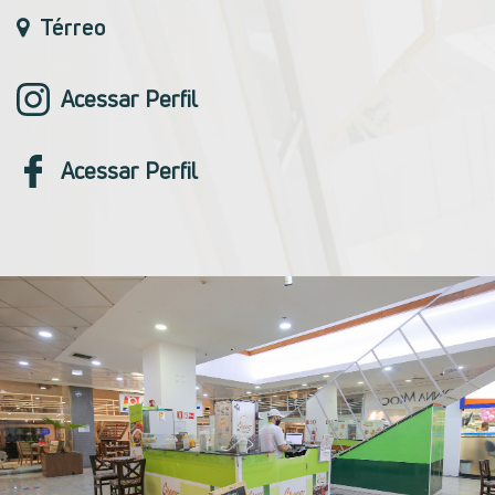
Térreo
Acessar Perfil
Acessar Perfil