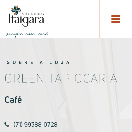
SOBRE A LOJA
GREEN TAPIOCARIA
Café
(71) 99388-0728