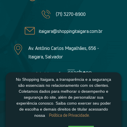
(71) 3270-8900
itaigara@shoppingitaigara.com.br
Av. Antônio Carlos Magalhães, 656 -
Itaigara, Salvador
Administração:
No Shopping Itaigara, a transparência e a segurança
são essenciais no relacionamento com os clientes.
Coletamos dados para melhorar o desempenho e
segurança do site, além de personalizar sua
experiência conosco. Saiba como exercer seu poder
de escolha e demais direitos de titular acessando
Política de Privacidade.
nossa
Copyright 2021 - Shopping Itaigara