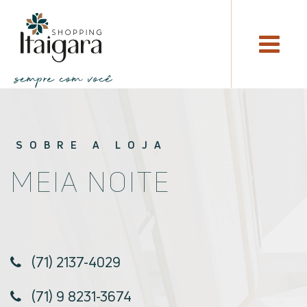
SOBRE A LOJA
MEIA NOITE
(71) 2137-4029
(71) 9 8231-3674