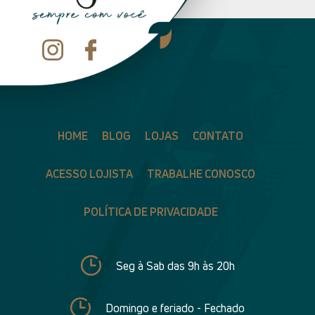
HOME
BLOG
LOJAS
CONTATO
ACESSO LOJISTA
TRABALHE CONOSCO
POLÍTICA DE PRIVACIDADE
Seg à Sab das 9h às 20h
Domingo e feriado - Fechado