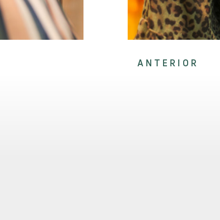
ANTERIOR