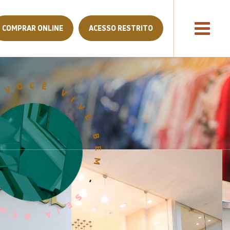
COMPRAR ONLINE
ACESSO RESTRITO