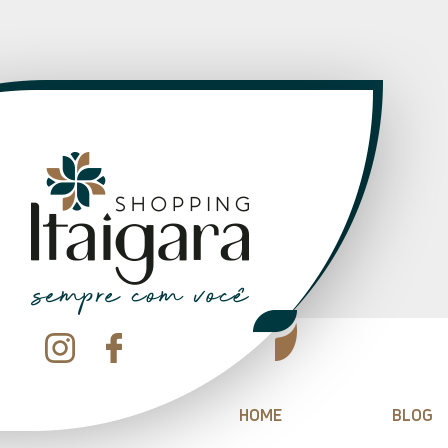
HOME
BLOG