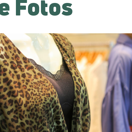
e Fotos