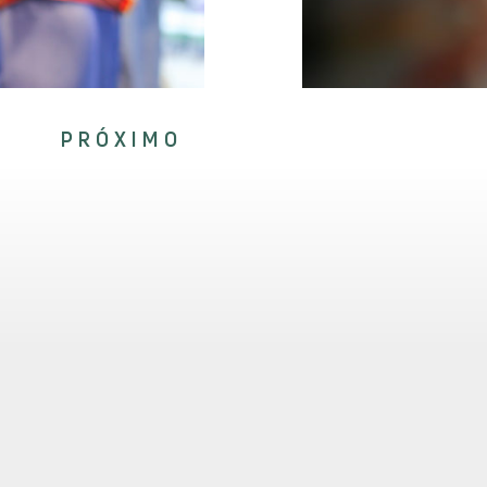
PRÓXIMO