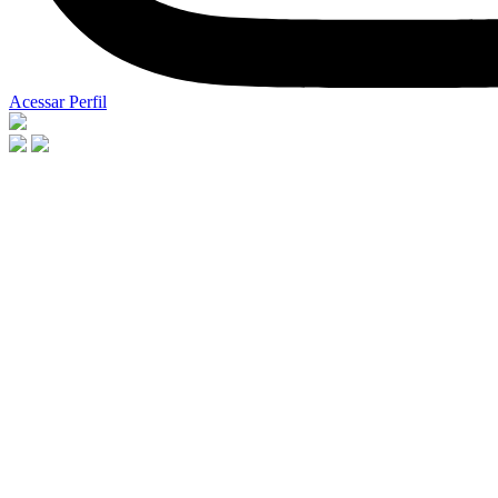
Acessar Perfil