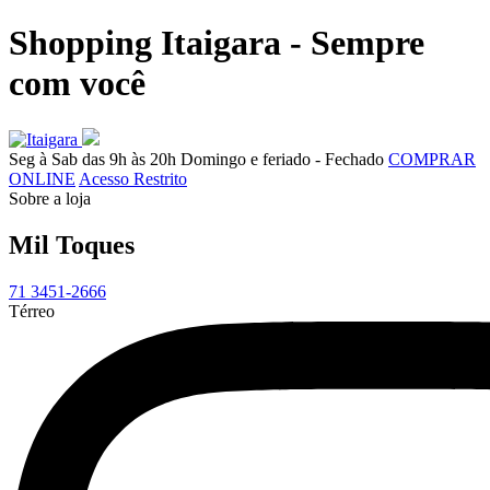
Shopping Itaigara - Sempre
com você
Seg à Sab das 9h às 20h
Domingo e feriado - Fechado
COMPRAR
ONLINE
Acesso Restrito
Sobre a loja
Mil Toques
71 3451-2666
Térreo