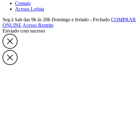
Contato
Acesso Lojista
Seg à Sab das 9h às 20h
Domingo e feriado - Fechado
COMPRAR
ONLINE
Acesso Restrito
Enviado com sucesso