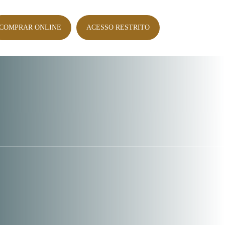
COMPRAR ONLINE
ACESSO RESTRITO