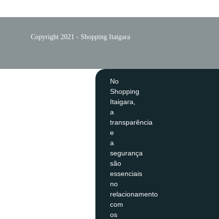
Copyright 2021 - Shopping Itaigara
No
Shopping
Itaigara,
a
transparência
e
a
segurança
são
essenciais
no
relacionamento
com
os