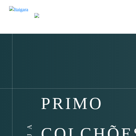
PRIMO
COLCHÕE