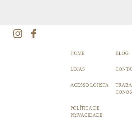
HOME
BLOG
LOJAS
CONTA
ACESSO LOJISTA
TRABA
CONO
POLÍTICA DE
PRIVACIDADE