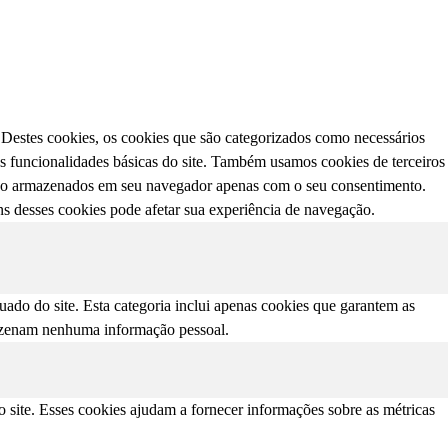
. Destes cookies, os cookies que são categorizados como necessários
s funcionalidades básicas do site. Também usamos cookies de terceiros
erão armazenados em seu navegador apenas com o seu consentimento.
s desses cookies pode afetar sua experiência de navegação.
ado do site. Esta categoria inclui apenas cookies que garantem as
mazenam nenhuma informação pessoal.
o site. Esses cookies ajudam a fornecer informações sobre as métricas