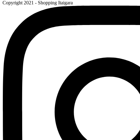
Copyright 2021 - Shopping Itaigara