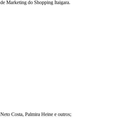
e de Marketing do Shopping Itaigara.
 Neto Costa, Palmira Heine e outros;