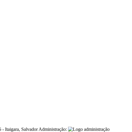
- Itaigara, Salvador
Administração: