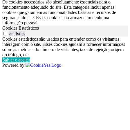
Os cookies necessários são absolutamente essenciais para o
funcionamento adequado do site. Esta categoria inclui apenas
cookies que garantem as funcionalidades básicas e recursos de
segurança do site. Esses cookies não armazenam nenhuma
informação pessoal.
Cookies Estatísticos
analytics
Cookies estatísticos são usados para entender como os visitantes
interagem com o site. Esses cookies ajudam a fornecer informações
sobre as métricas do número de visitantes, taxa de rejeição, origem
do tráfego, etc.
Salvar e aceitar
Powered by