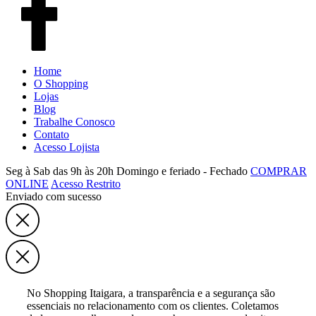
Home
O Shopping
Lojas
Blog
Trabalhe Conosco
Contato
Acesso Lojista
Seg à Sab das 9h às 20h
Domingo e feriado - Fechado
COMPRAR
ONLINE
Acesso Restrito
Enviado com sucesso
No Shopping Itaigara, a transparência e a segurança são
essenciais no relacionamento com os clientes. Coletamos