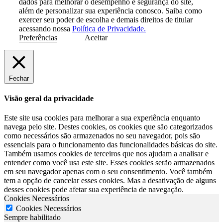
dados para melhorar o desempenho e segurança do site,
além de personalizar sua experiência conosco. Saiba como
exercer seu poder de escolha e demais direitos de titular
acessando nossa
Política de Privacidade.
Preferências
Aceitar
Fechar
Visão geral da privacidade
Este site usa cookies para melhorar a sua experiência enquanto
navega pelo site. Destes cookies, os cookies que são categorizados
como necessários são armazenados no seu navegador, pois são
essenciais para o funcionamento das funcionalidades básicas do site.
Também usamos cookies de terceiros que nos ajudam a analisar e
entender como você usa este site. Esses cookies serão armazenados
em seu navegador apenas com o seu consentimento. Você também
tem a opção de cancelar esses cookies. Mas a desativação de alguns
desses cookies pode afetar sua experiência de navegação.
Cookies Necessários
Cookies Necessários
Sempre habilitado