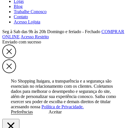
Lojas
Blog
Trabalhe Conosco
Contato
Acesso Lojista
Seg à Sab das 9h às 20h
Domingo e feriado - Fechado
COMPRAR
ONLINE
Acesso Restrito
Enviado com sucesso
No Shopping Itaigara, a transparência e a segurança são
essenciais no relacionamento com os clientes. Coletamos
dados para melhorar o desempenho e segurança do site,
além de personalizar sua experiência conosco. Saiba como
exercer seu poder de escolha e demais direitos de titular
acessando nossa
Política de Privacidade.
Preferências
Aceitar