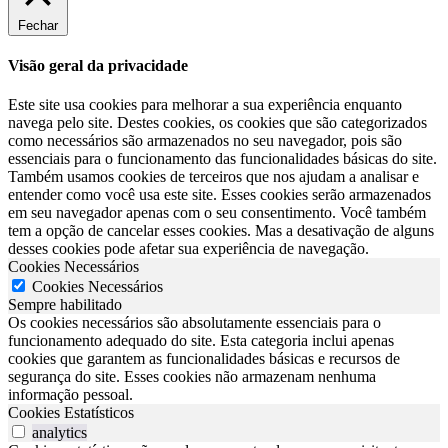
Fechar
Visão geral da privacidade
Este site usa cookies para melhorar a sua experiência enquanto
navega pelo site. Destes cookies, os cookies que são categorizados
como necessários são armazenados no seu navegador, pois são
essenciais para o funcionamento das funcionalidades básicas do site.
Também usamos cookies de terceiros que nos ajudam a analisar e
entender como você usa este site. Esses cookies serão armazenados
em seu navegador apenas com o seu consentimento. Você também
tem a opção de cancelar esses cookies. Mas a desativação de alguns
desses cookies pode afetar sua experiência de navegação.
Cookies Necessários
Cookies Necessários
Sempre habilitado
Os cookies necessários são absolutamente essenciais para o
funcionamento adequado do site. Esta categoria inclui apenas
cookies que garantem as funcionalidades básicas e recursos de
segurança do site. Esses cookies não armazenam nenhuma
informação pessoal.
Cookies Estatísticos
analytics