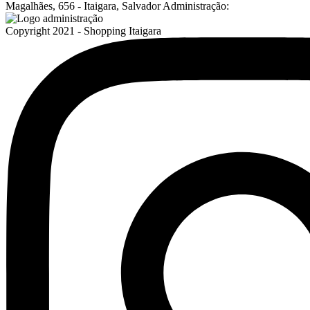
Magalhães, 656 - Itaigara, Salvador
Administração:
Copyright 2021 - Shopping Itaigara