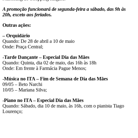
A promoção funcionará de segunda-feira a sábado, das 9h às
20h, exceto aos feriados.
Outras ações:
– Orquidário
Quando: De 28 de abril a 10 de maio
Onde: Praça Central;
-Tarde Dançante – Especial Dia das Mães
Quando: Quinta, dia 02 de maio, das 16h às 18h
Onde: Em frente à Farmácia Pague Menos;
-Música no ITA – Fim de Semana de Dia das Mães
09/05 – Beto Narchi
10/05 – Mariana Silva;
-Piano no ITA – Especial Dia das Mães
Quando: Sábado, dia 10 de maio, às 16h, com o pianista Tiago
Lourenço;