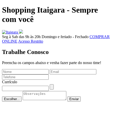
Shopping Itaigara - Sempre
com você
Seg à Sab das 9h às 20h
Domingo e feriado - Fechado
COMPRAR
ONLINE
Acesso Restrito
Trabalhe
Conosco
Preencha os campos abaixo e venha fazer parte do nosso time!
Currículo
Escolher...
Enviar