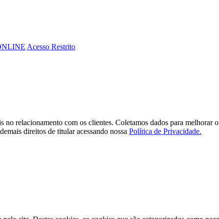
ONLINE
Acesso Restrito
ais no relacionamento com os clientes. Coletamos dados para melhorar o
demais direitos de titular acessando nossa
Política de Privacidade.