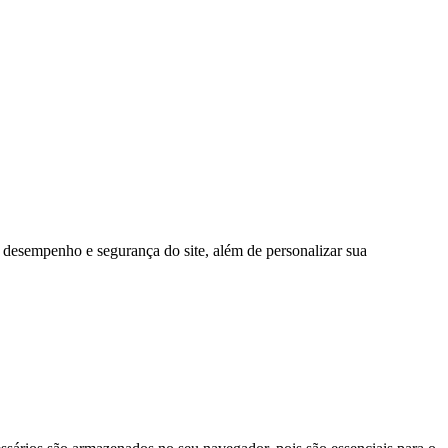
 desempenho e segurança do site, além de personalizar sua