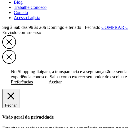
Blog
Trabalhe Conosco
Contato
Acesso Lojista
Seg à Sab das 9h às 20h
Domingo e feriado - Fechado
COMPRAR 
Enviado com sucesso
No Shopping Itaigara, a transparência e a segurança são essenci
experiência conosco. Saiba como exercer seu poder de escolha e 
Preferências
Aceitar
Fechar
Visão geral da privacidade