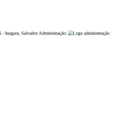
- Itaigara, Salvador
Administração: