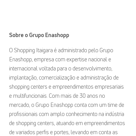
Sobre o Grupo Enashopp
O Shopping Itaigara é administrado pelo Grupo
Enashopp, empresa com expertise nacional e
internacional voltada para o desenvolvimento,
implantação, comercialização e administração de
shopping centers e empreendimentos empresariais
e multifuncionais. Com mais de 30 anos no
mercado, o Grupo Enashopp conta com um time de
profissionais com amplo conhecimento na indústria
de shopping centers, atuando em empreendimentos
de variados perfis e portes, levando em conta as