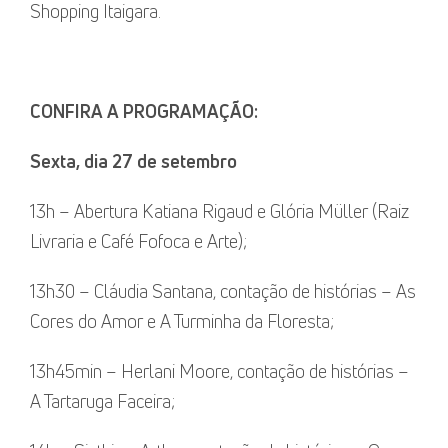
Shopping Itaigara.
CONFIRA A PROGRAMAÇÃO:
Sexta, dia 27 de setembro
13h – Abertura Katiana Rigaud e Glória Müller (Raiz
Livraria e Café Fofoca e Arte);
13h30 – Cláudia Santana, contação de histórias – As
Cores do Amor e A Turminha da Floresta;
13h45min – Herlani Moore, contação de histórias –
A Tartaruga Faceira;