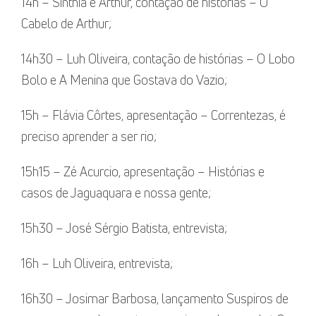
14h – Sinthia e Arthur, contação de histórias – O
Cabelo de Arthur;
14h30 – Luh Oliveira, contação de histórias – O Lobo
Bolo e A Menina que Gostava do Vazio;
15h – Flávia Côrtes, apresentação – Correntezas, é
preciso aprender a ser rio;
15h15 – Zé Acurcio, apresentação – Histórias e
casos de Jaguaquara e nossa gente;
15h30 – José Sérgio Batista, entrevista;
16h – Luh Oliveira, entrevista;
16h30 – Josimar Barbosa, lançamento Suspiros de