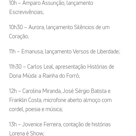
10h – Amparo Assunção, lançamento
Escrevivências;
10h30 – Aurora, lançamento Silêncios de um
Coração;
11h – Emanusa, lançamento Versos de Liberdade;
11h30 – Carlos Leal, apresentação Histórias de
Dona Miúda: a Rainha do Forró;
12h – Carolina Miranda, José Sérgio Batista e
Franklin Costa, microfone aberto almoço com
cordel, poesia e música;
13h – Jovenice Ferreira, contação de histórias
Lorena é Show;