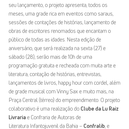
seu lançamento, o projeto apresenta, todos os
meses, uma grade rica em eventos como saraus,
sessões de contações de histórias, lançamento de
obras de escritores renomados que encantam o
público de todas as idades. Nesta edição de
aniversário, que será realizada na sexta (27) e
sábado (28), serão mais de 10h de uma
programação gratuita e recheada com muita arte e
literatura, contação de histórias, entrevistas,
lançamentos de livros, happy hour com cordel, além
de grade musical com Vinny Sax e muito mais, na
Praça Central (térreo) do empreendimento. O projeto
colaborativo é uma realização do
Clube da Lu Raiz
Livraria
e Confraria de Autoras de
Literatura Infantojuvenil da Bahia –
Confralib
, e