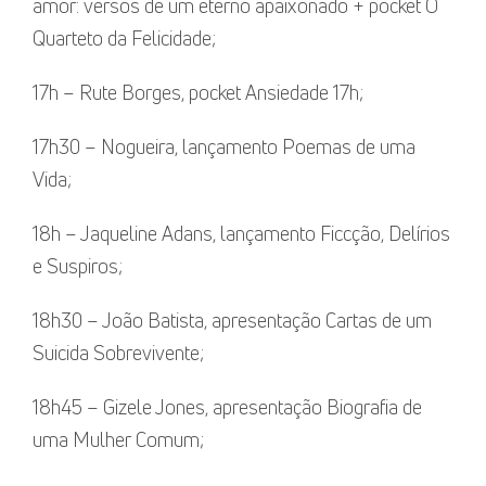
amor: versos de um eterno apaixonado + pocket O
Quarteto da Felicidade;
17h – Rute Borges, pocket Ansiedade 17h;
17h30 – Nogueira, lançamento Poemas de uma
Vida;
18h – Jaqueline Adans, lançamento Ficcção, Delírios
e Suspiros;
18h30 – João Batista, apresentação Cartas de um
Suicida Sobrevivente;
18h45 – Gizele Jones, apresentação Biografia de
uma Mulher Comum;