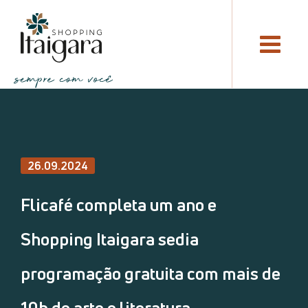
26.09.2024
Flicafé completa um ano e
Shopping Itaigara sedia
programação gratuita com mais de
10h de arte e literatura