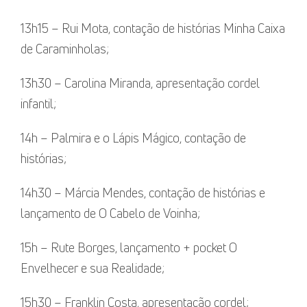
13h15 – Rui Mota, contação de histórias Minha Caixa
de Caraminholas;
13h30 – Carolina Miranda, apresentação cordel
infantil;
14h – Palmira e o Lápis Mágico, contação de
histórias;
14h30 – Márcia Mendes, contação de histórias e
lançamento de O Cabelo de Voinha;
15h – Rute Borges, lançamento + pocket O
Envelhecer e sua Realidade;
15h30 – Franklin Costa, apresentação cordel;