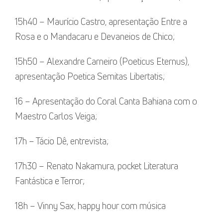
15h40 – Maurício Castro, apresentação Entre a
Rosa e o Mandacaru e Devaneios de Chico;
15h50 – Alexandre Carneiro (Poeticus Eternus),
apresentação Poetica Semitas Libertatis;
16 – Apresentação do Coral Canta Bahiana com o
Maestro Carlos Veiga;
17h – Tácio Dê, entrevista;
17h30 – Renato Nakamura, pocket Literatura
Fantástica e Terror;
18h – Vinny Sax, happy hour com música