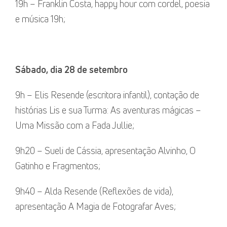
19h – Franklin Costa, happy hour com cordel, poesia
e música 19h;
Sábado, dia 28 de setembro
9h – Elis Resende (escritora infantil), contação de
histórias Lis e sua Turma: As aventuras mágicas –
Uma Missão com a Fada Jullie;
9h20 – Sueli de Cássia, apresentação Alvinho, O
Gatinho e Fragmentos;
9h40 – Alda Resende (Reflexões de vida),
apresentação A Magia de Fotografar Aves;