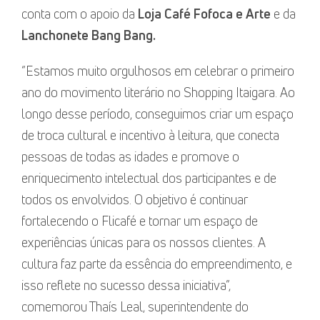
conta com o apoio da
Loja Café Fofoca e Arte
e da
Lanchonete
Bang Bang.
“Estamos muito orgulhosos em celebrar o primeiro
ano do movimento literário no Shopping Itaigara. Ao
longo desse período, conseguimos criar um espaço
de troca cultural e incentivo à leitura, que conecta
pessoas de todas as idades e promove o
enriquecimento intelectual dos participantes e de
todos os envolvidos. O objetivo é continuar
fortalecendo o Flicafé e tornar um espaço de
experiências únicas para os nossos clientes. A
cultura faz parte da essência do empreendimento, e
isso reflete no sucesso dessa iniciativa”,
comemorou Thaís Leal, superintendente do