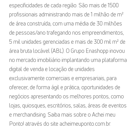
especificidades de cada região. São mais de 1500
profissionais administrando mais de 1 milhão de m²
de área construída, com uma média de 30 milhões
de pessoas/ano trafegando nos empreendimentos,
5 mil unidades gerenciadas e mais de 300 mil m² de
área bruta locável (ABL). O Grupo Enashopp inovou
no mercado imobiliário implantando uma plataforma
digital de venda e locação de unidades
exclusivamente comerciais e empresariais, para
oferecer, de forma ágil e prática, oportunidades de
negócios apresentando os melhores pontos, como
lojas, quiosques, escritórios, salas, áreas de eventos
e merchandising. Saiba mais sobre o Achei meu
Ponto! através do site acheimeuponto.com.br.