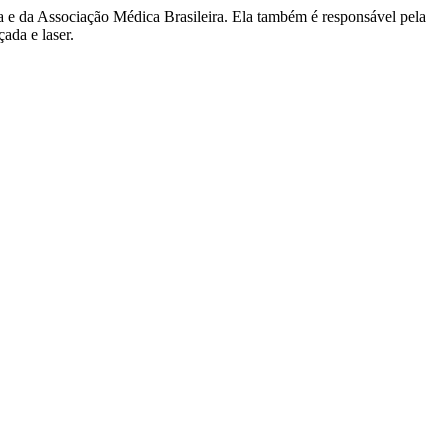
 e da Associação Médica Brasileira. Ela também é responsável pela
ada e laser.