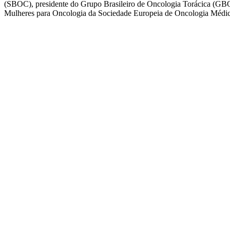
(SBOC), presidente do Grupo Brasileiro de Oncologia Torácica (GB
Mulheres para Oncologia da Sociedade Europeia de Oncologia Méd