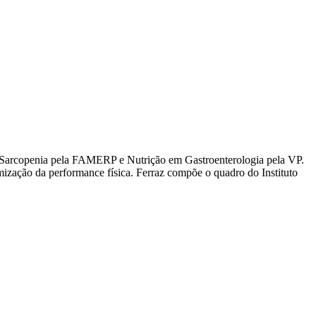
Sarcopenia pela FAMERP e Nutrição em Gastroenterologia pela VP.
imização da performance física. Ferraz compõe o quadro do Instituto