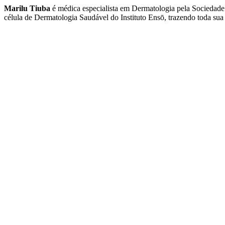
Marilu Tiuba
é médica especialista em Dermatologia pela Sociedade
célula de Dermatologia Saudável do Instituto Ensō, trazendo toda sua 