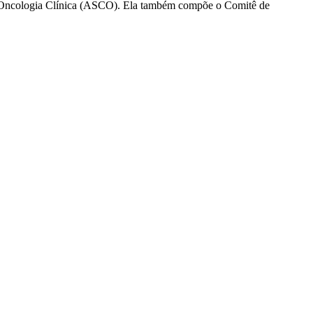
e Oncologia Clínica (ASCO). Ela também compõe o Comitê de