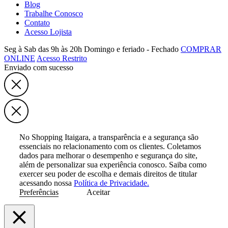
Blog
Trabalhe Conosco
Contato
Acesso Lojista
Seg à Sab das 9h às 20h
Domingo e feriado - Fechado
COMPRAR
ONLINE
Acesso Restrito
Enviado com sucesso
No Shopping Itaigara, a transparência e a segurança são
essenciais no relacionamento com os clientes. Coletamos
dados para melhorar o desempenho e segurança do site,
além de personalizar sua experiência conosco. Saiba como
exercer seu poder de escolha e demais direitos de titular
acessando nossa
Política de Privacidade.
Preferências
Aceitar