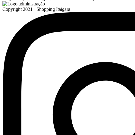
Copyright 2021 - Shopping Itaigara