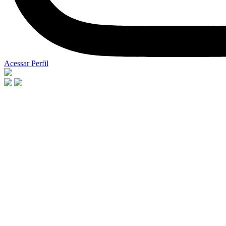
Acessar Perfil