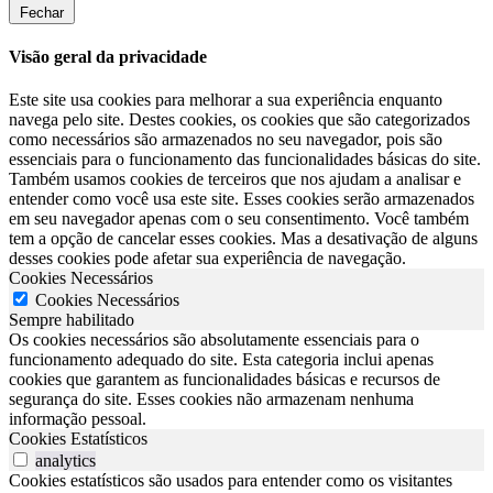
Fechar
Visão geral da privacidade
Este site usa cookies para melhorar a sua experiência enquanto
navega pelo site. Destes cookies, os cookies que são categorizados
como necessários são armazenados no seu navegador, pois são
essenciais para o funcionamento das funcionalidades básicas do site.
Também usamos cookies de terceiros que nos ajudam a analisar e
entender como você usa este site. Esses cookies serão armazenados
em seu navegador apenas com o seu consentimento. Você também
tem a opção de cancelar esses cookies. Mas a desativação de alguns
desses cookies pode afetar sua experiência de navegação.
Cookies Necessários
Cookies Necessários
Sempre habilitado
Os cookies necessários são absolutamente essenciais para o
funcionamento adequado do site. Esta categoria inclui apenas
cookies que garantem as funcionalidades básicas e recursos de
segurança do site. Esses cookies não armazenam nenhuma
informação pessoal.
Cookies Estatísticos
analytics
Cookies estatísticos são usados para entender como os visitantes