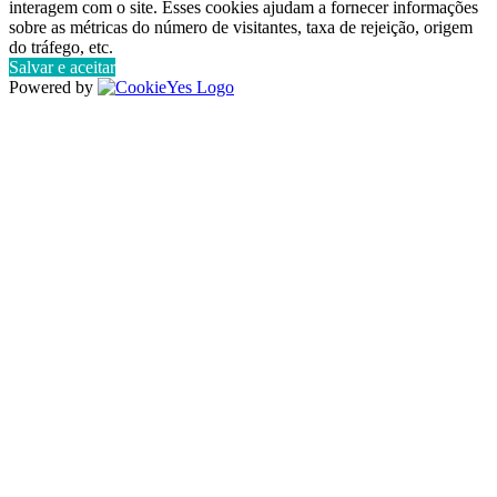
interagem com o site. Esses cookies ajudam a fornecer informações
sobre as métricas do número de visitantes, taxa de rejeição, origem
do tráfego, etc.
Salvar e aceitar
Powered by