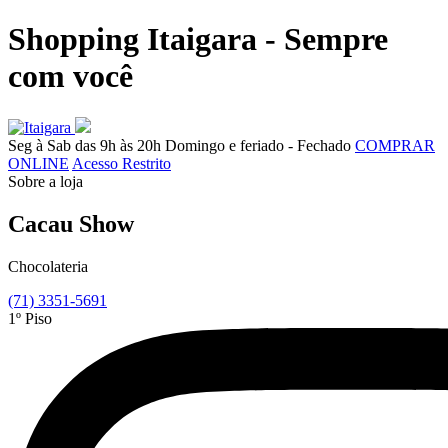
Shopping Itaigara - Sempre
com você
Seg à Sab das 9h às 20h
Domingo e feriado - Fechado
COMPRAR
ONLINE
Acesso Restrito
Sobre a loja
Cacau Show
Chocolateria
(71) 3351-5691
1º Piso