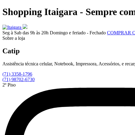
Shopping Itaigara - Sempre com
Seg à Sab das 9h às 20h
Domingo e feriado - Fechado
COMPRAR 
Sobre a loja
Catip
Assistência técnica celular, Notebook, Impressora, Acessórios, e reca
(71) 3358-1796
(71) 98702-6730
2º Piso