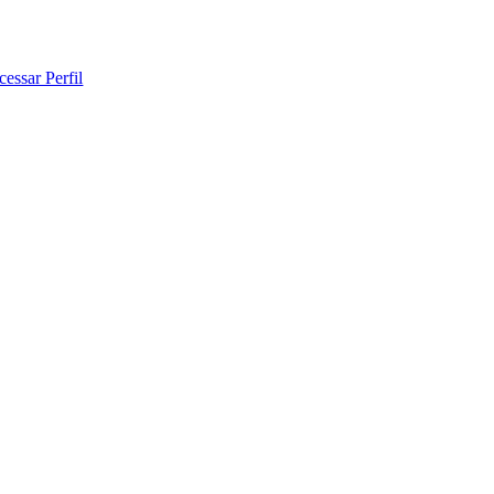
cessar Perfil