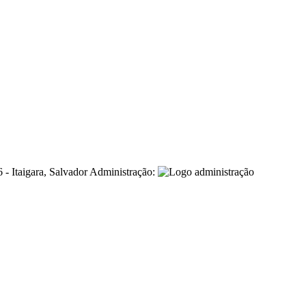
- Itaigara, Salvador
Administração: