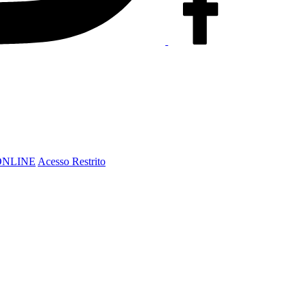
ONLINE
Acesso Restrito