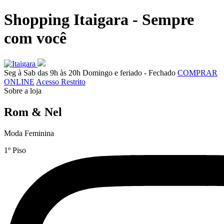
Shopping Itaigara - Sempre
com você
Seg à Sab das 9h às 20h
Domingo e feriado - Fechado
COMPRAR
ONLINE
Acesso Restrito
Sobre a loja
Rom & Nel
Moda Feminina
1º Piso