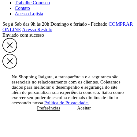
Trabalhe Conosco
Contato
Acesso Lojista
Seg à Sab das 9h às 20h
Domingo e feriado - Fechado
COMPRAR
ONLINE
Acesso Restrito
Enviado com sucesso
No Shopping Itaigara, a transparência e a segurança são
essenciais no relacionamento com os clientes. Coletamos
dados para melhorar o desempenho e segurança do site,
além de personalizar sua experiência conosco. Saiba como
exercer seu poder de escolha e demais direitos de titular
acessando nossa
Política de Privacidade.
Preferências
Aceitar