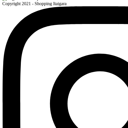
Copyright 2021 - Shopping Itaigara