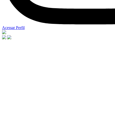
Acessar Perfil