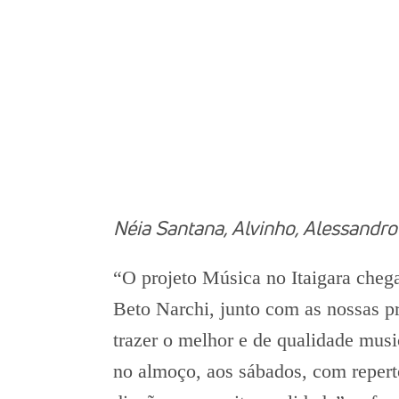
Néia Santana, Alvinho, Alessandro
“O projeto Música no Itaigara cheg
Beto Narchi, junto com as nossas pr
trazer o melhor e de qualidade musi
no almoço, aos sábados, com repert