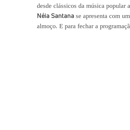
desde clássicos da música popular a
Néia Santana
se apresenta com um
almoço. E para fechar a programaç