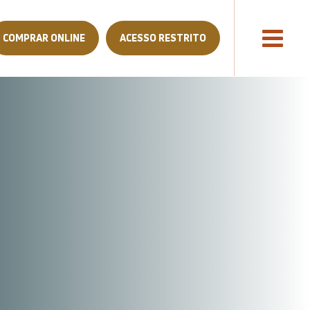
COMPRAR ONLINE
ACESSO RESTRITO