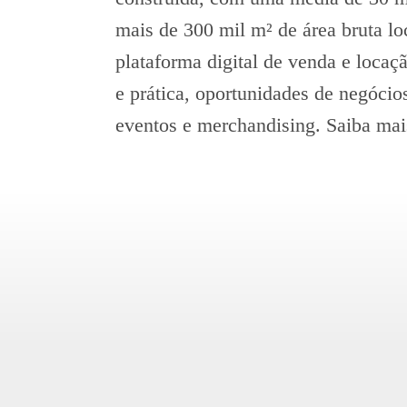
mais de 300 mil m² de área bruta 
plataforma digital de venda e locaç
e prática, oportunidades de negócio
eventos e merchandising. Saiba mai