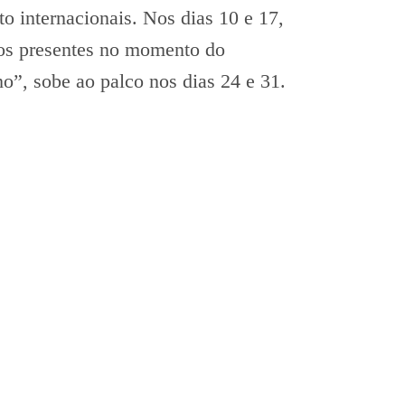
o internacionais. Nos dias 10 e 17,
 os presentes no momento do
nho”, sobe ao palco nos dias 24 e 31.