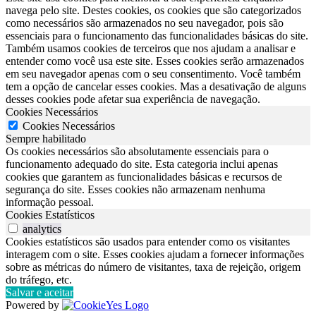
navega pelo site. Destes cookies, os cookies que são categorizados
como necessários são armazenados no seu navegador, pois são
essenciais para o funcionamento das funcionalidades básicas do site.
Também usamos cookies de terceiros que nos ajudam a analisar e
entender como você usa este site. Esses cookies serão armazenados
em seu navegador apenas com o seu consentimento. Você também
tem a opção de cancelar esses cookies. Mas a desativação de alguns
desses cookies pode afetar sua experiência de navegação.
Cookies Necessários
Cookies Necessários
Sempre habilitado
Os cookies necessários são absolutamente essenciais para o
funcionamento adequado do site. Esta categoria inclui apenas
cookies que garantem as funcionalidades básicas e recursos de
segurança do site. Esses cookies não armazenam nenhuma
informação pessoal.
Cookies Estatísticos
analytics
Cookies estatísticos são usados para entender como os visitantes
interagem com o site. Esses cookies ajudam a fornecer informações
sobre as métricas do número de visitantes, taxa de rejeição, origem
do tráfego, etc.
Salvar e aceitar
Powered by