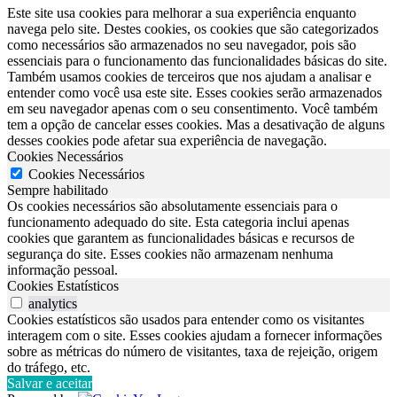
Este site usa cookies para melhorar a sua experiência enquanto
navega pelo site. Destes cookies, os cookies que são categorizados
como necessários são armazenados no seu navegador, pois são
essenciais para o funcionamento das funcionalidades básicas do site.
Também usamos cookies de terceiros que nos ajudam a analisar e
entender como você usa este site. Esses cookies serão armazenados
em seu navegador apenas com o seu consentimento. Você também
tem a opção de cancelar esses cookies. Mas a desativação de alguns
desses cookies pode afetar sua experiência de navegação.
Cookies Necessários
Cookies Necessários
Sempre habilitado
Os cookies necessários são absolutamente essenciais para o
funcionamento adequado do site. Esta categoria inclui apenas
cookies que garantem as funcionalidades básicas e recursos de
segurança do site. Esses cookies não armazenam nenhuma
informação pessoal.
Cookies Estatísticos
analytics
Cookies estatísticos são usados para entender como os visitantes
interagem com o site. Esses cookies ajudam a fornecer informações
sobre as métricas do número de visitantes, taxa de rejeição, origem
do tráfego, etc.
Salvar e aceitar