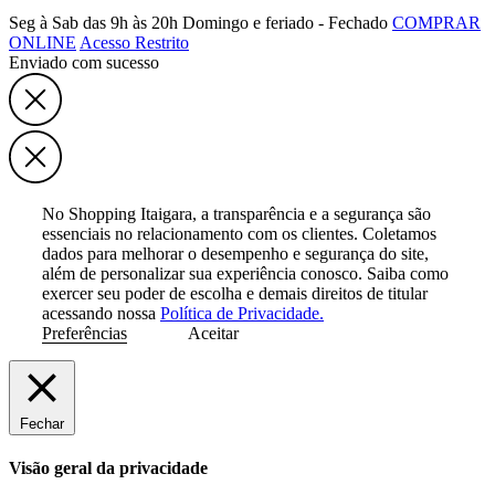
Seg à Sab das 9h às 20h
Domingo e feriado - Fechado
COMPRAR
ONLINE
Acesso Restrito
Enviado com sucesso
No Shopping Itaigara, a transparência e a segurança são
essenciais no relacionamento com os clientes. Coletamos
dados para melhorar o desempenho e segurança do site,
além de personalizar sua experiência conosco. Saiba como
exercer seu poder de escolha e demais direitos de titular
acessando nossa
Política de Privacidade.
Preferências
Aceitar
Fechar
Visão geral da privacidade