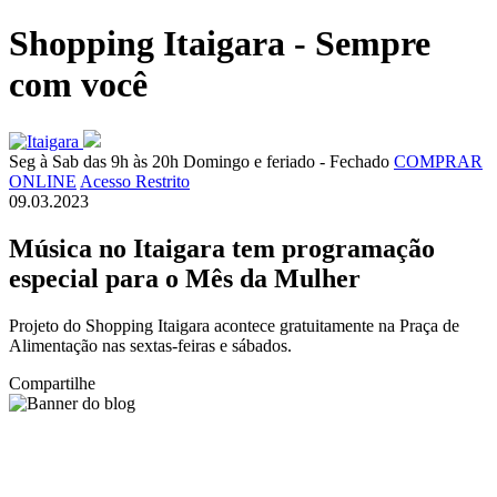
Shopping Itaigara - Sempre
com você
Seg à Sab das 9h às 20h
Domingo e feriado - Fechado
COMPRAR
ONLINE
Acesso Restrito
09.03.2023
Música no Itaigara tem programação
especial para o Mês da Mulher
Projeto do Shopping Itaigara acontece gratuitamente na Praça de
Alimentação nas sextas-feiras e sábados.
Compartilhe