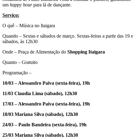
um
happy hour
para lá de dançante.
Serviço:
O quê – Música no Itaigara
Quando – Sextas e sábados de março. Sextas-feiras a partir das 19 e
sábados, às 12h30
Onde – Praça de Alimentação do
Shopping Itaigara
Quanto – Gratuito
Programação –
10/03 – Alessandro Paiva (sexta-feira), 19h
11/03 Claudia Lima (sábado), 12h30
17/03 – Alessandro Paiva (sexta-feira), 19h
18/03 Mariana Silva (sábado), 12h30
24/03 – Paulo Bandeira (sexta-feira), 19h
25/03 Mariana Silva (sábado), 12h30