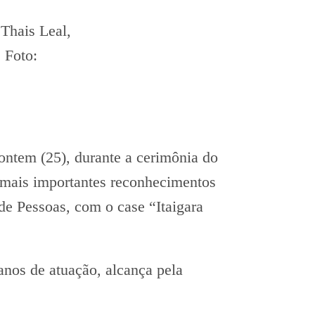
Thais Leal,
 Foto:
ontem (25), durante a cerimônia do
mais importantes reconhecimentos
de Pessoas, com o case “Itaigara
nos de atuação, alcança pela