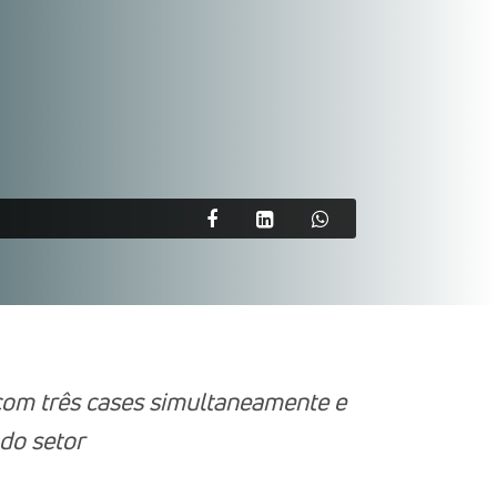
 com três cases simultaneamente e
do setor