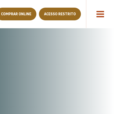
COMPRAR ONLINE
ACESSO RESTRITO