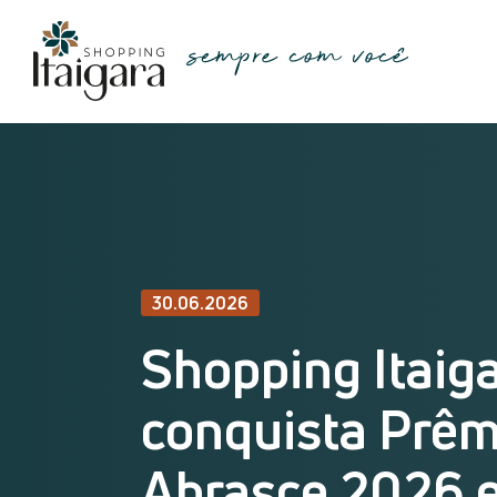
30.06.2026
Shopping Itaig
conquista Prêm
Abrasce 2026 