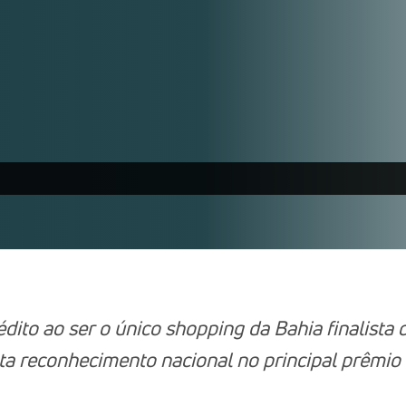
dito ao ser o único shopping da Bahia finalista
ta reconhecimento nacional no principal prêmio 