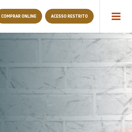
COMPRAR ONLINE
ACESSO RESTRITO