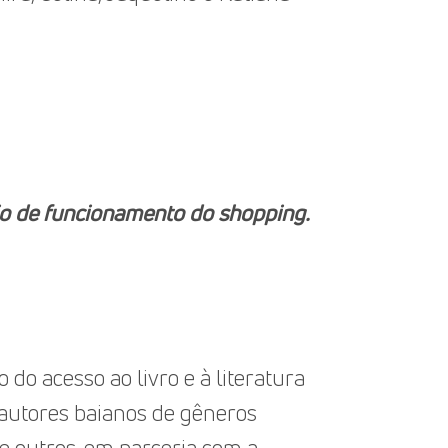
rio de funcionamento do shopping.
 do acesso ao livro e à literatura
e autores baianos de gêneros