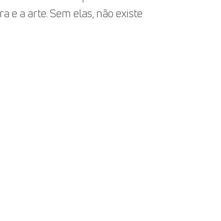
a e a arte. Sem elas, não existe