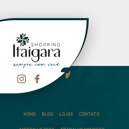
HOME
BLOG
LOJAS
CONTATO