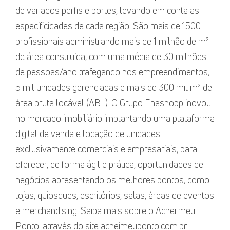
de variados perfis e portes, levando em conta as
especificidades de cada região. São mais de 1500
profissionais administrando mais de 1 milhão de m²
de área construída, com uma média de 30 milhões
de pessoas/ano trafegando nos empreendimentos,
5 mil unidades gerenciadas e mais de 300 mil m² de
área bruta locável (ABL). O Grupo Enashopp inovou
no mercado imobiliário implantando uma plataforma
digital de venda e locação de unidades
exclusivamente comerciais e empresariais, para
oferecer, de forma ágil e prática, oportunidades de
negócios apresentando os melhores pontos, como
lojas, quiosques, escritórios, salas, áreas de eventos
e merchandising. Saiba mais sobre o Achei meu
Ponto! através do site acheimeuponto.com.br.