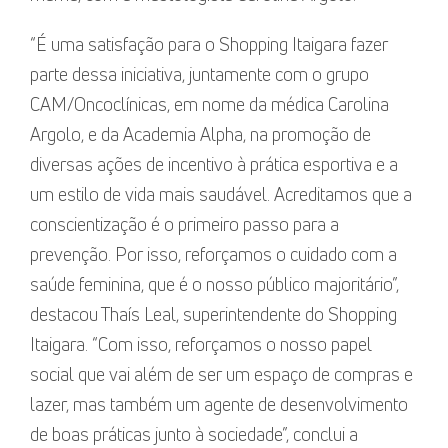
“É uma satisfação para o Shopping Itaigara fazer
parte dessa iniciativa, juntamente com o grupo
CAM/Oncoclínicas, em nome da médica Carolina
Argolo, e da Academia Alpha, na promoção de
diversas ações de incentivo à prática esportiva e a
um estilo de vida mais saudável. Acreditamos que a
conscientização é o primeiro passo para a
prevenção. Por isso, reforçamos o cuidado com a
saúde feminina, que é o nosso público majoritário”,
destacou Thaís Leal, superintendente do Shopping
Itaigara. “Com isso, reforçamos o nosso papel
social que vai além de ser um espaço de compras e
lazer, mas também um agente de desenvolvimento
de boas práticas junto à sociedade”, conclui a