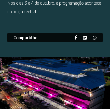
Nos dias 3 e 4 de outubro, a programação acontece
na praça central
Compartilhe