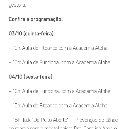
gestora.
Confira a programação!
03/10 (quinta-feira):
– 10h: Aula de Fitdance com a Academia Alpha
– 15h: Aula de Funcional com a Academia Alpha
04/10 (sexta-feira):
– 10h: Aula de Funcional com a Academia Alpha
– 15h: Aula de Fitdance com a Academia Alpha
– 18h: Talk “De Peito Aberto” – Prevenção do câncer
de mama com a mastologista Dra. Carolina Argolo