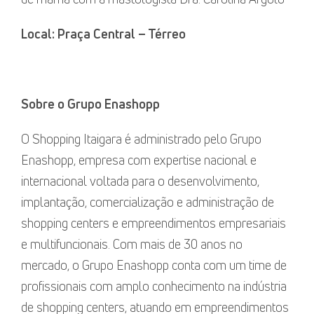
Local: Praça Central – Té
rreo
Sobre o Grupo Enashopp
O Shopping Itaigara é administrado pelo Grupo
Enashopp, empresa com expertise nacional e
internacional voltada para o desenvolvimento,
implantação, comercialização e administração de
shopping centers e empreendimentos empresariais
e multifuncionais. Com mais de 30 anos no
mercado, o Grupo Enashopp conta com um time de
profissionais com amplo conhecimento na indústria
de shopping centers, atuando em empreendimentos