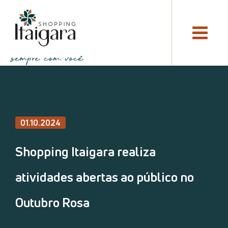
01.10.2024
Shopping Itaigara realiza
atividades abertas ao público no
Outubro Rosa