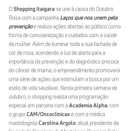
O
Shopping Itaigara
se une à causa do Outubro
Rosa com a campanha
Laços que nos unem pela
prevenção
e realiza ações abertas ao público como
forma de conscientização e cuidados com a saúde
da mulher. Além de iluminar toda a sua fachada de
cor de rosa, acendendo a luz de alerta para a
importância da prevenção e do diagnóstico precoce
do câncer de mama, o empreendimento promoverá
uma série de ações que estimulam a busca por um
estilo de vida saudável. Nesta primeira semana de
outubro, o shopping realiza uma programação
especial em parceria com a
Academia Alpha
, com
o grupo
CAM/Oncoclínicas
e com a médica
mastologista
Carolina Argolo
, atual presidente da