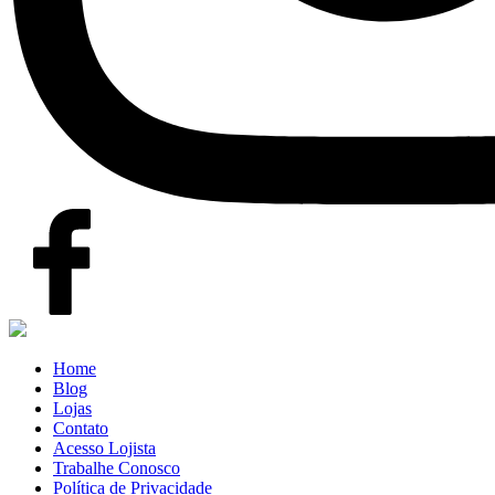
Home
Blog
Lojas
Contato
Acesso Lojista
Trabalhe Conosco
Política de Privacidade