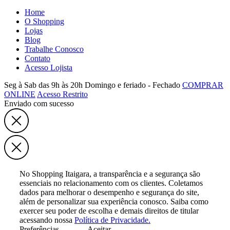
Home
O Shopping
Lojas
Blog
Trabalhe Conosco
Contato
Acesso Lojista
Seg à Sab das 9h às 20h
Domingo e feriado - Fechado
COMPRAR
ONLINE
Acesso Restrito
Enviado com sucesso
No Shopping Itaigara, a transparência e a segurança são
essenciais no relacionamento com os clientes. Coletamos
dados para melhorar o desempenho e segurança do site,
além de personalizar sua experiência conosco. Saiba como
exercer seu poder de escolha e demais direitos de titular
acessando nossa
Política de Privacidade.
Preferências
Aceitar