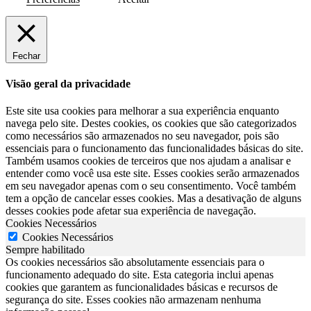
Fechar
Visão geral da privacidade
Este site usa cookies para melhorar a sua experiência enquanto
navega pelo site. Destes cookies, os cookies que são categorizados
como necessários são armazenados no seu navegador, pois são
essenciais para o funcionamento das funcionalidades básicas do site.
Também usamos cookies de terceiros que nos ajudam a analisar e
entender como você usa este site. Esses cookies serão armazenados
em seu navegador apenas com o seu consentimento. Você também
tem a opção de cancelar esses cookies. Mas a desativação de alguns
desses cookies pode afetar sua experiência de navegação.
Cookies Necessários
Cookies Necessários
Sempre habilitado
Os cookies necessários são absolutamente essenciais para o
funcionamento adequado do site. Esta categoria inclui apenas
cookies que garantem as funcionalidades básicas e recursos de
segurança do site. Esses cookies não armazenam nenhuma