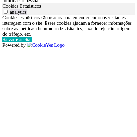
informação pessoal.
Cookies Estatísticos
analytics
Cookies estatísticos são usados para entender como os visitantes
interagem com o site. Esses cookies ajudam a fornecer informações
sobre as métricas do número de visitantes, taxa de rejeição, origem
do tráfego, etc.
Salvar e aceitar
Powered by