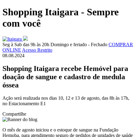
Shopping Itaigara - Sempre
com você
Seg à Sab das 9h às 20h
Domingo e feriado - Fechado
COMPRAR
ONLINE
Acesso Restrito
08.08.2024
Shopping Itaigara recebe Hemóvel para
doação de sangue e cadastro de medula
óssea
Ação será realizada nos dias 10, 12 e 13 de agosto, das 8h às 17h,
no Estacionamento E1
Compartilhe
O mês de agosto iniciou e o estoque de sangue na Fundação
Hemoba, para atendimento seguro de pedidos de unidades de saúde