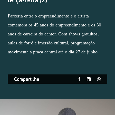
Parceria entre o empreendimento e o artista
comemora os 45 anos do empreendimento e os 30
anos de carreira do cantor. Com shows gratuitos,
aulas de forró e imersão cultural, programação
movimenta a praça central até o dia 27 de junho
Compartilhe