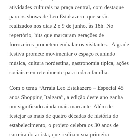
atividades culturais na praça central, com destaque
para os shows de Leo Estakazero, que serão
realizados nos dias 2 e 9 de junho, às 18h. No
repertório, hits que marcaram gerações de
forrozeiros prometem embalar os visitantes. A grade
festiva promete movimentar o espaço reunindo
música, cultura nordestina, gastronomia típica, ações
sociais e entretenimento para toda a família.
Com o tema “Arraiá Leo Estakazero – Especial 45
anos Shopping Itaigara”, a edição deste ano ganha
um significado ainda mais marcante. Além de
festejar as mais de quatro décadas de história do
estabelecimento, o projeto celebra os 30 anos de
carreira do artista, que realizou sua primeira