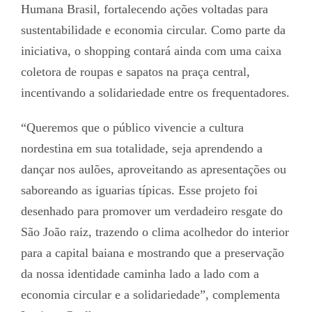
Humana Brasil, fortalecendo ações voltadas para
sustentabilidade e economia circular. Como parte da
iniciativa, o shopping contará ainda com uma caixa
coletora de roupas e sapatos na praça central,
incentivando a solidariedade entre os frequentadores.
“Queremos que o público vivencie a cultura
nordestina em sua totalidade, seja aprendendo a
dançar nos aulões, aproveitando as apresentações ou
saboreando as iguarias típicas. Esse projeto foi
desenhado para promover um verdadeiro resgate do
São João raiz, trazendo o clima acolhedor do interior
para a capital baiana e mostrando que a preservação
da nossa identidade caminha lado a lado com a
economia circular e a solidariedade”, complementa