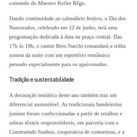
comando do Maestro Keiler Rêgo.
Dando continuidade ao calendário festivo, o Dia dos
Namorados, celebrado em 12 de junho, terá uma
programação dedicada à data na praça central. Das
17h às 19h, o cantor Beto Narchi comandará a trilha
sonora da noite com um repertório romântico
pensado especialmente para os apaixonados.
Tradição e sustentabilidade
A decoração temática deste ano também traz um
diferencial sustentável. As tradicionais bandeirolas
juninas foram confeccionadas a partir de retalhos e
sobras têxteis reaproveitáveis, em parceria com a
Construindo Sonhos, cooperativa de costureiras, e a