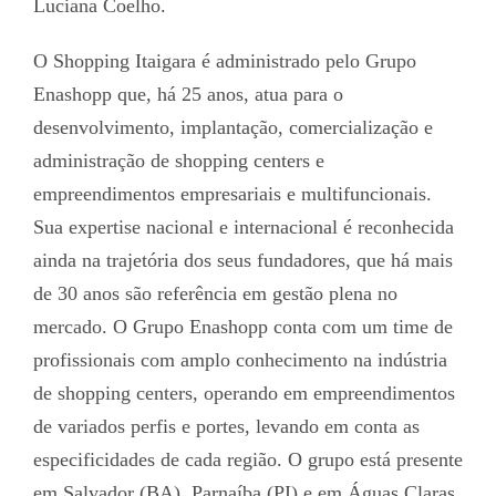
Luciana Coelho.
O Shopping Itaigara é administrado pelo Grupo
Enashopp que, há 25 anos, atua para o
desenvolvimento, implantação, comercialização e
administração de shopping centers e
empreendimentos empresariais e multifuncionais.
Sua expertise nacional e internacional é reconhecida
ainda na trajetória dos seus fundadores, que há mais
de 30 anos são referência em gestão plena no
mercado. O Grupo Enashopp conta com um time de
profissionais com amplo conhecimento na indústria
de shopping centers, operando em empreendimentos
de variados perfis e portes, levando em conta as
especificidades de cada região. O grupo está presente
em Salvador (BA), Parnaíba (PI) e em Águas Claras