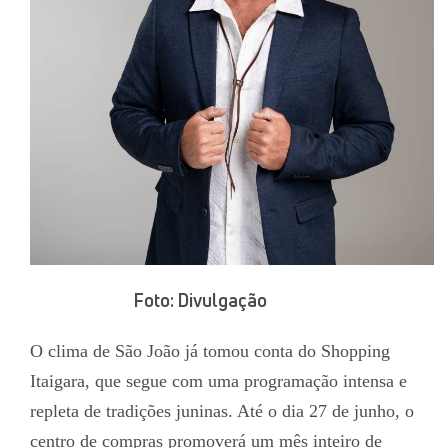
Foto: Divulgação
O clima de São João já tomou conta do Shopping
Itaigara, que segue com uma programação intensa e
repleta de tradições juninas. Até o dia 27 de junho, o
centro de compras promoverá um mês inteiro de