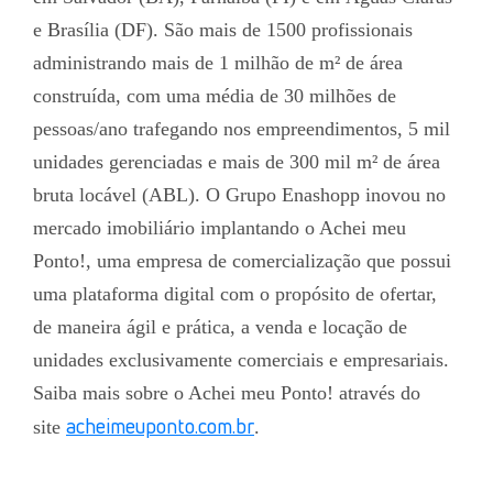
e Brasília (DF). São mais de 1500 profissionais
administrando mais de 1 milhão de m² de área
construída, com uma média de 30 milhões de
pessoas/ano trafegando nos empreendimentos, 5 mil
unidades gerenciadas e mais de 300 mil m² de área
bruta locável (ABL). O Grupo Enashopp inovou no
mercado imobiliário implantando o Achei meu
Ponto!, uma empresa de comercialização que possui
uma plataforma digital com o propósito de ofertar,
de maneira ágil e prática, a venda e locação de
unidades exclusivamente comerciais e empresariais.
Saiba mais sobre o Achei meu Ponto! através do
acheimeuponto.com.br
site
.