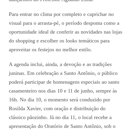
Para entrar no clima por completo e caprichar no
visual para o arrasta-pé, o período desponta como a
oportunidade ideal de conferir as novidades nas lojas
do shopping e escolher os looks temáticos para
aproveitar os festejos no melhor estilo.
A agenda inclui, ainda, a devoção e as tradições
juninas. Em celebração a Santo Antônio, o público
poderá participar de homenagens especiais ao santo
casamenteiro nos dias 10 e 11 de junho, sempre às
16h. No dia 10, o momento será conduzido por
Rosilda Xavier, com oração e distribuição do
clássico pãozinho. Já no dia 11, o local recebe a
apresentação do Oratório de Santo Antônio, sob o